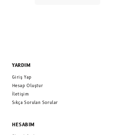
YARDIM
Giriş Yap
Hesap Oluştur
İletişim
Sıkça Sorulan Sorular
HESABIM