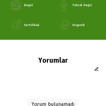
Doğal
Toksik Değil
Sertifikalı
Organik
Yorumlar
Yorum bulunamadı