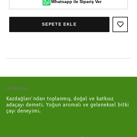
Whatsapp ile Sipariş Ver
SEPETE EKLE
DETAYLAR
Kazdağları’ndan toplanmış, doğal ve katkısız
adaçayı demeti. Yoğun aromalı ve geleneksel bitki
çayı deneyimi.