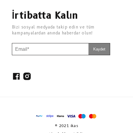
İrtibatta Kalın
Bizi sosyal medyada takip edin ve tüm
kampanyalardan anında haberdar olun!
Kaydet
© 2021 ikas