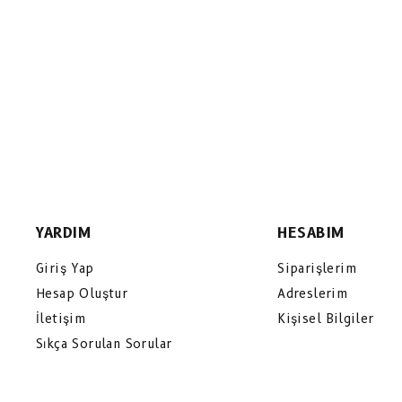
YARDIM
HESABIM
Giriş Yap
Siparişlerim
Hesap Oluştur
Adreslerim
İletişim
Kişisel Bilgiler
Sıkça Sorulan Sorular