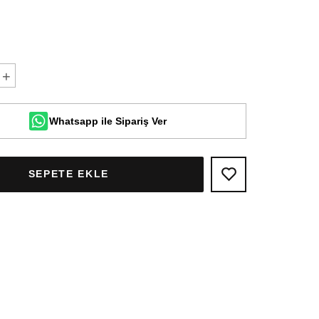
+
Whatsapp ile Sipariş Ver
SEPETE EKLE